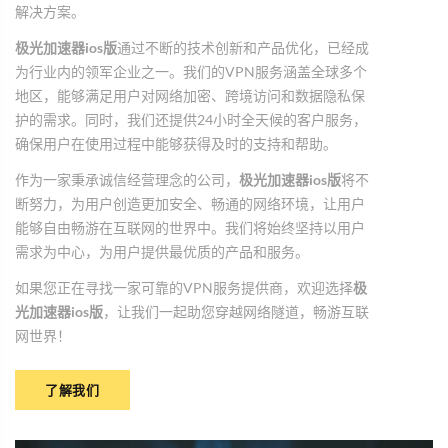
解决方案。
极光加速器ios版
通过不断的技术创新和产品优化，已经成
为行业内的领军企业之一。我们的VPN服务涵盖全球多个
地区，能够满足用户对网络加密、跨境访问和数据隐私保
护的需求。同时，我们还提供24小时全天候的客户服务，
确保用户在使用过程中能够获得及时的支持和帮助。
作为一家秉承诚信经营理念的公司，
极光加速器ios版
将不
断努力，为用户创造更加安全、畅通的网络环境，让用户
能够自由畅游在互联网的世界中。我们将始终坚持以用户
需求为中心，为用户提供最优质的产品和服务。
如果您正在寻找一家可靠的VPN服务提供商，欢迎选择
极
光加速器ios版
，让我们一起助您穿越网络隧道，畅游互联
网世界！
了解我们