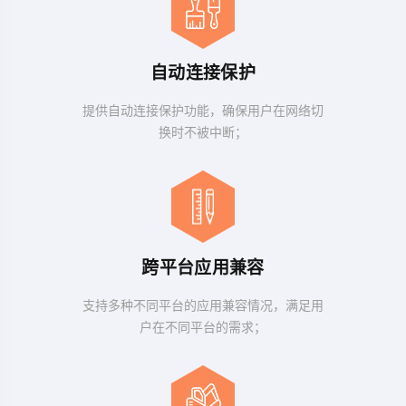
自动连接保护
提供自动连接保护功能，确保用户在网络切
换时不被中断；
跨平台应用兼容
支持多种不同平台的应用兼容情况，满足用
户在不同平台的需求；