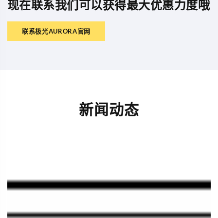
现在联系我们可以获得最大优惠力度哦
联系极光AURORA官网
新闻动态