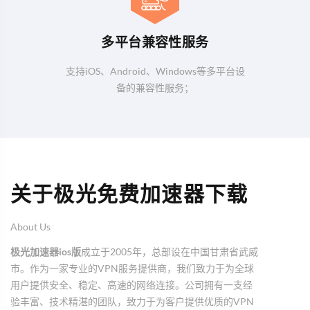
多平台兼容性服务
支持iOS、Android、Windows等多平台设
备的兼容性服务；
关于极光免费加速器下载
About Us
极光加速器ios版
成立于2005年，总部设在中国甘肃省武威
市。作为一家专业的VPN服务提供商，我们致力于为全球
用户提供安全、稳定、高速的网络连接。公司拥有一支经
验丰富、技术精湛的团队，致力于为客户提供优质的VPN