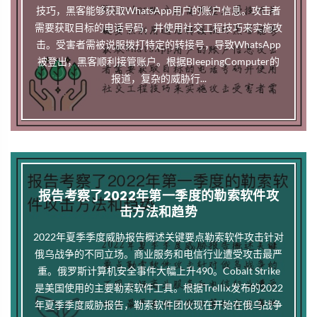
技巧，黑客能够获取WhatsApp用户的账户信息。攻击者
需要获取目标的电话号码，并使用社交工程技巧来实施攻
击。受害者需被说服拨打特定的转接号，导致WhatsApp
被登出，黑客顺利接管账户。根据BleepingComputer的
报道，复杂的威胁行...
报告考察了2022年第一季度的勒索软件攻
击方法和趋势
2022年夏季季度威胁报告概述关键要点勒索软件攻击针对
俄乌战争的不同立场。商业服务和电信行业遭受攻击最严
重。俄罗斯计算机安全事件大幅上升490。Cobalt Strike
是美国使用的主要勒索软件工具。根据Trellix发布的2022
年夏季季度威胁报告，勒索软件团伙现在开始在俄乌战争