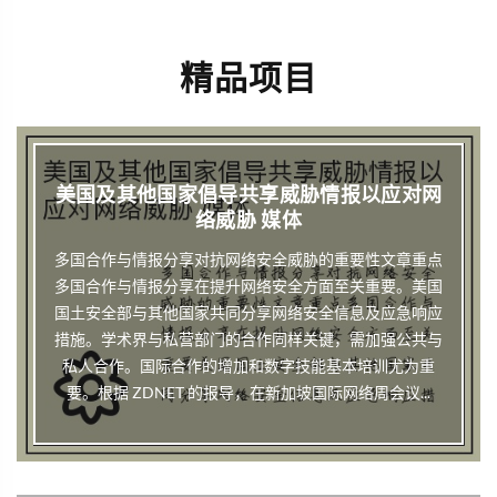
精品项目
美国及其他国家倡导共享威胁情报以应对网
络威胁 媒体
多国合作与情报分享对抗网络安全威胁的重要性文章重点
多国合作与情报分享在提升网络安全方面至关重要。美国
国土安全部与其他国家共同分享网络安全信息及应急响应
措施。学术界与私营部门的合作同样关键，需加强公共与
私人合作。国际合作的增加和数字技能基本培训尤为重
要。根据 ZDNET 的报导，在新加坡国际网络周会议...