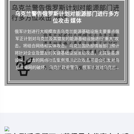
乌克兰警告俄罗斯计划对能源部门进行多方
位攻击 媒体
俄军计划进行大规模攻击乌克兰能源基础设施主要重点俄
军正计划对乌克兰及其盟友的能源基础设施进行“重大”攻
击，将结合网络和实体攻击。乌克兰国防部情报部门预计
将针对企业及盟友的关键基础设施发动攻击，尤其是能源
设施。过去的网络攻击案例预示此次攻击可能会引发对乌
克兰电网的破坏。乌克兰政府警告，俄军计划对乌克兰...